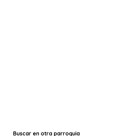
Buscar en otra parroquia