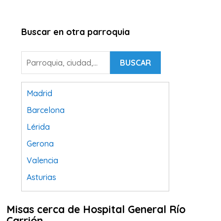
Buscar en otra parroquia
BUSCAR
Madrid
Barcelona
Lérida
Gerona
Valencia
Asturias
Tarragona
Misas cerca de Hospital General Río
Navarra
Carrión