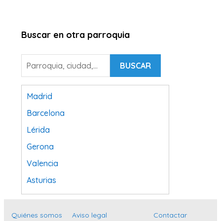
Buscar en otra parroquia
BUSCAR
Madrid
Barcelona
Lérida
Gerona
Valencia
Asturias
Tarragona
Navarra
Quiénes somos
Aviso legal
Contactar