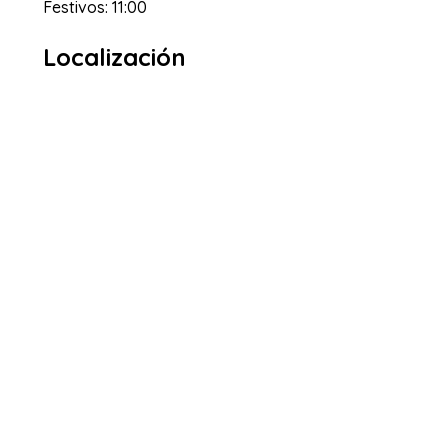
Festivos: 11:00
Localización