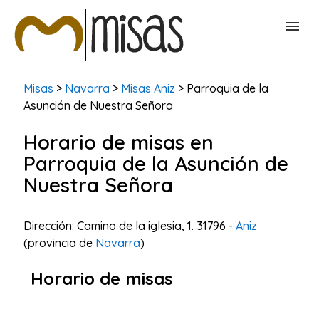
BUSCAR MISAS
Misas
>
Navarra
>
Misas Aniz
> Parroquia de la
Asunción de Nuestra Señora
CONTACTAR
Horario de misas en
Parroquia de la Asunción de
Nuestra Señora
Dirección: Camino de la iglesia, 1. 31796 -
Aniz
(provincia de
Navarra
)
Horario de misas