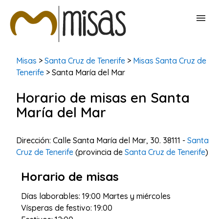
BUSCAR MISAS
Misas
>
Santa Cruz de Tenerife
>
Misas Santa Cruz de
Tenerife
> Santa María del Mar
CONTACTAR
Horario de misas en Santa
María del Mar
Dirección: Calle Santa María del Mar, 30. 38111 -
Santa
Cruz de Tenerife
(provincia de
Santa Cruz de Tenerife
)
Horario de misas
Días laborables: 19:00 Martes y miércoles
Vísperas de festivo: 19:00