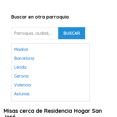
Buscar en otra parroquia
BUSCAR
Madrid
Barcelona
Lérida
Gerona
Valencia
Asturias
Tarragona
Misas cerca de Residencia Hogar San
Navarra
José