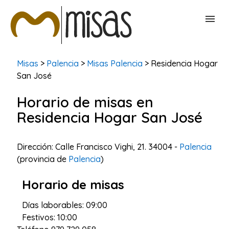
BUSCAR MISAS
Misas
>
Palencia
>
Misas Palencia
> Residencia Hogar
San José
CONTACTAR
Horario de misas en
Residencia Hogar San José
Dirección: Calle Francisco Vighi, 21. 34004 -
Palencia
(provincia de
Palencia
)
Horario de misas
Días laborables: 09:00
Festivos: 10:00